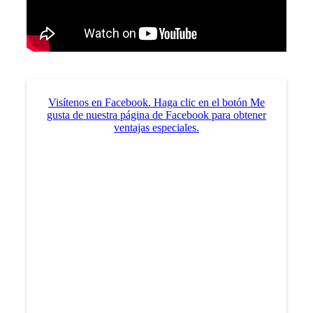
Visítenos en Facebook. Haga clic en el botón Me
gusta de nuestra página de Facebook para obtener
ventajas especiales.