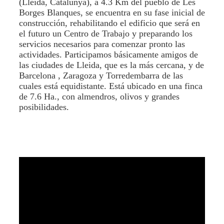
(Lleida, Catalunya), a 4.3 Km del pueblo de Les
Borges Blanques, se encuentra en su fase inicial de
construcción, rehabilitando el edificio que será en
el futuro un Centro de Trabajo y preparando los
servicios necesarios para comenzar pronto las
actividades. Participamos básicamente amigos de
las ciudades de Lleida, que es la más cercana, y de
Barcelona , Zaragoza y Torredembarra de las
cuales está equidistante. Está ubicado en una finca
de 7.6 Ha., con almendros, olivos y grandes
posibilidades.