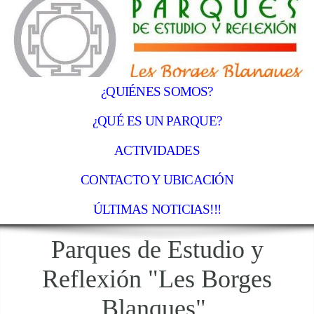
¿QUIÉNES SOMOS?
¿QUÉ ES UN PARQUE?
ACTIVIDADES
CONTACTO Y UBICACIÓN
ÚLTIMAS NOTICIAS!!!
Parques de Estudio y
Reflexión "Les Borges
Blanques"