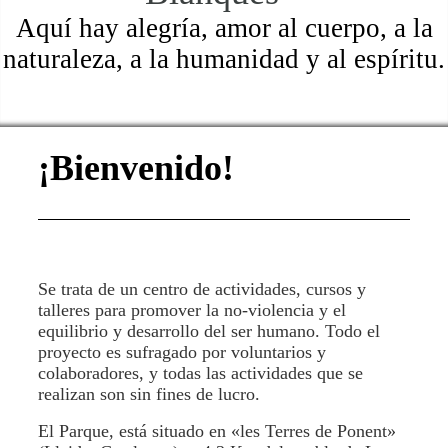
Aquí hay alegría, amor al cuerpo, a la
naturaleza, a la humanidad y al espíritu.
¡Bienvenido!
Se trata de un centro de actividades, cursos y
talleres para promover la no-violencia y el
equilibrio y desarrollo del ser humano. Todo el
proyecto es sufragado por voluntarios y
colaboradores, y todas las actividades que se
realizan son sin fines de lucro.
El Parque, está situado en «les Terres de Ponent»