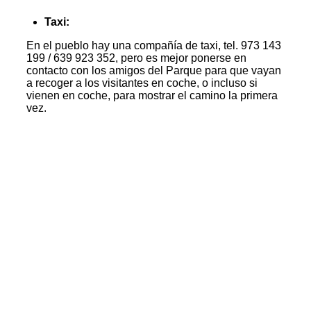
Taxi:
En el pueblo hay una compañía de taxi, tel. 973 143
199 / 639 923 352, pero es mejor ponerse en
contacto con los amigos del Parque para que vayan
a recoger a los visitantes en coche, o incluso si
vienen en coche, para mostrar el camino la primera
vez.