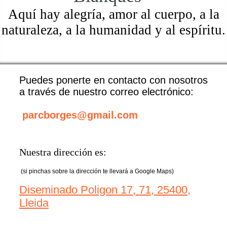
Aquí hay alegría, amor al cuerpo, a la
naturaleza, a la humanidad y al espíritu.
Puedes ponerte en contacto con nosotros
a través de nuestro correo electrónico:
parcborges@gmail.com
Nuestra dirección es:
(si pinchas sobre la dirección te llevará a Google Maps)
Diseminado Poligon 17, 71, 25400,
Lleida