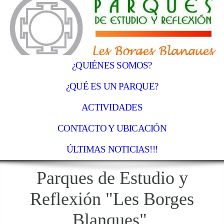
¿QUIÉNES SOMOS?
¿QUÉ ES UN PARQUE?
ACTIVIDADES
CONTACTO Y UBICACIÓN
ÚLTIMAS NOTICIAS!!!
Parques de Estudio y
Reflexión "Les Borges
Blanques"